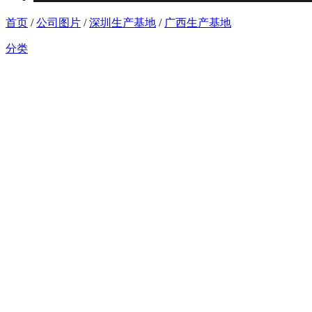
首页
/
公司图片
/
深圳生产基地
/
广西生产基地
分类