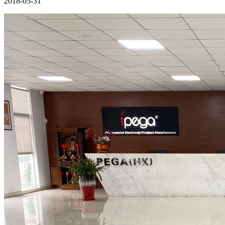
2018-05-31