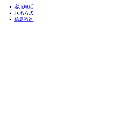
客服电话
联系方式
信息咨询