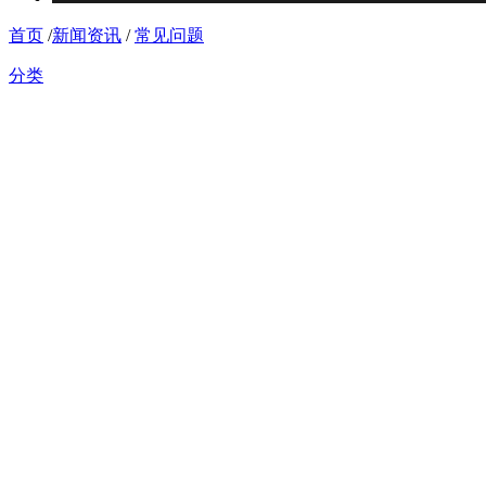
首页
/
新闻资讯
/
常见问题
分类