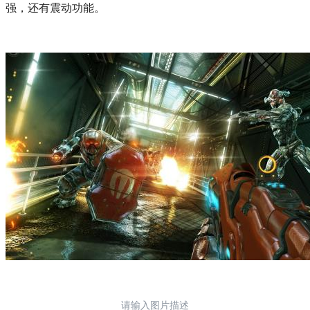
强，还有震动功能。
请输入图片描述