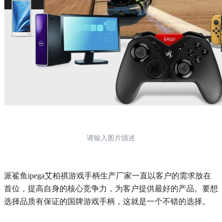
请输入图片描述
派鲨鱼ipega艾柏祺游戏手柄生产厂家一直以客户的需求放在
首位，提高自身的核心竞争力，为客户提供最好的产品。要想
选择品质有保证的国牌游戏手柄，这就是一个不错的选择。