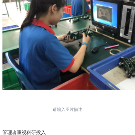
请输入图片描述
管理者重视科研投入