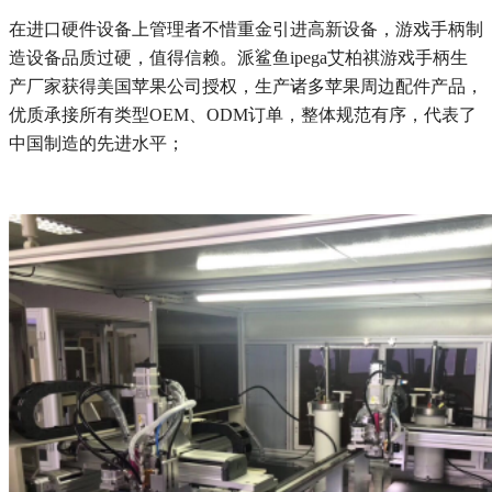
在进口硬件设备上管理者不惜重金引进高新设备，游戏手柄制
造设备品质过硬，值得信赖。派鲨鱼ipega艾柏祺游戏手柄生
产厂家获得美国苹果公司授权，生产诸多苹果周边配件产品，
优质承接所有类型OEM、ODM订单，整体规范有序，代表了
中国制造的先进水平；