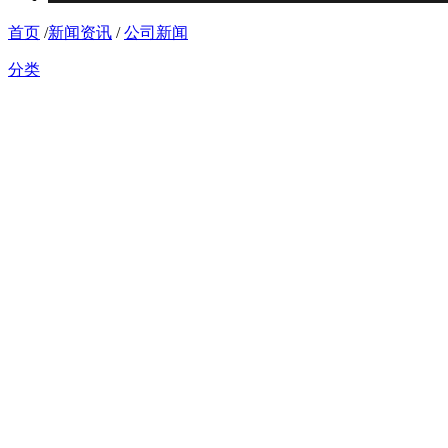
首页
/
新闻资讯
/
公司新闻
分类