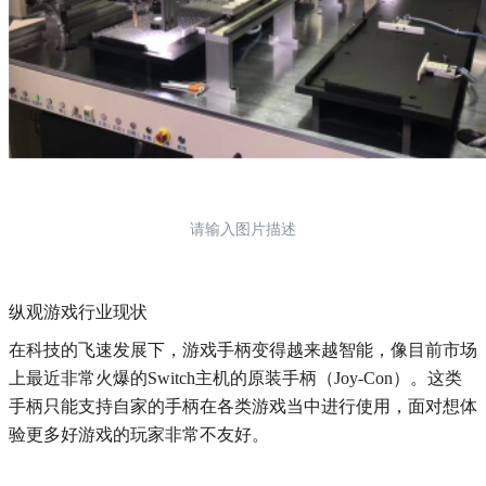
请输入图片描述
纵观游戏行业现状
在科技的飞速发展下，游戏手柄变得越来越智能，像目前市场
上最近非常火爆的Switch主机的原装手柄（Joy-Con）。这类
手柄只能支持自家的手柄在各类游戏当中进行使用，面对想体
验更多好游戏的玩家非常不友好。