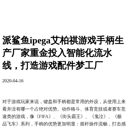
派鲨鱼ipega艾柏祺游戏手柄生
产厂家重金投入智能化流水
线，打造游戏配件梦工厂
2020-04-16
对于游戏玩家来说，键盘和手柄都是常用的外设，从使用上来
看并没有哪一个占绝对优势。动作格斗、体育竞技或者赛车竞
速类的游戏，像《FIFA》、《街头霸王》、《鬼泣》、《极
品飞车》系列，手柄的优势更加明显：摇杆操作流畅，打击感