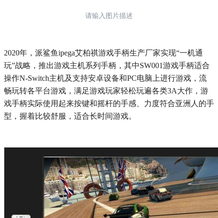
请输入图片描述
2020年，派鲨鱼ipega艾柏祺游戏手柄生产厂家实现“一机通
玩”战略，推出游戏主机系列手柄，其中SW001游戏手柄适合
操作N-Switch主机及支持安卓设备和PC电脑上进行游戏，流
畅玩转各平台游戏，满足游戏玩家轻松玩遍各类3A大作，游
戏手柄实际使用起来按键和摇杆的手感、力度符合亚洲人的手
型，握着比较舒服，适合长时间游戏。