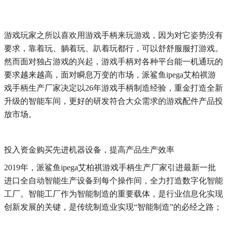
游戏玩家之所以喜欢用游戏手柄来玩游戏，因为对它姿势没有
要求，靠着玩、躺着玩、趴着玩都行，可以舒舒服服打游戏。
然而面对独占游戏的兴起，游戏手柄对各种平台能一机通玩的
要求越来越高，面对瞬息万变的市场，派鲨鱼ipega艾柏祺游
戏手柄生产厂家决定以26年游戏手柄制造经验，重金打造全新
升级的智能车间，更好的研发符合大众需求的游戏配件产品投
放市场。
投入资金购买先进机器设备，提高产品生产效率
2019年，派鲨鱼ipega艾柏祺游戏手柄生产厂家引进最新一批
进口全自动智能生产设备到每个操作间，全力打造数字化智能
工厂。智能工厂作为智能制造的重要载体，是行业信息化实现
创新发展的关键，是传统制造业实现“智能制造”的必经之路；