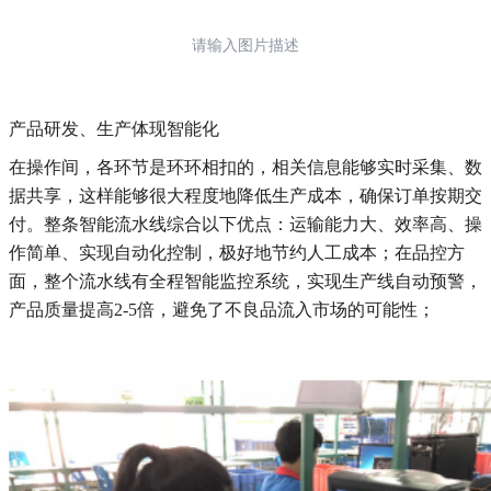
请输入图片描述
产品研发、生产体现智能化
在操作间，各环节是环环相扣的，相关信息能够实时采集、数
据共享，这样能够很大程度地降低生产成本，确保订单按期交
付。整条智能流水线综合以下优点：运输能力大、效率高、操
作简单、实现自动化控制，极好地节约人工成本；在品控方
面，整个流水线有全程智能监控系统，实现生产线自动预警，
产品质量提高2-5倍，避免了不良品流入市场的可能性；