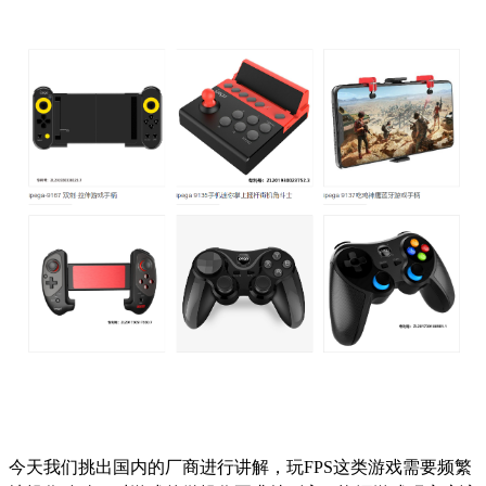
今天我们挑出国内的厂商进行讲解，玩
FPS这类游戏需要频繁