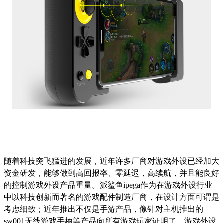
随着科技突飞猛进的发展，近年许多厂商对游戏外设已经加大
资金研发，能够做到高回报率、零延迟，高续航，并且能良好
的控制游戏外设产品重量。派鲨鱼
ipega作为在游戏外设行业
中以科技创新而著名的游戏配件制造厂商，在设计方面可谓是
考虑细致；近年推出不仅是手游产品，像针对主机推出的
sw001无线游戏手柄等产品向所有游戏玩家证明了，游戏外设