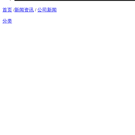
首页
/
新闻资讯
/
公司新闻
分类