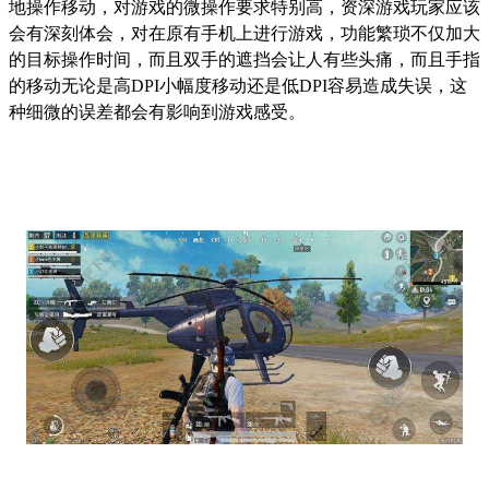
地操作移动，对游戏的微操作要求特别高，资深游戏玩家应该
会有深刻体会，对在原有手机上进行游戏，功能繁琐不仅加大
的目标操作时间，而且双手的遮挡会让人有些头痛，而且手指
的移动无论是高DPI小幅度移动还是低DPI容易造成失误，这
种细微的误差都会有影响到游戏感受。