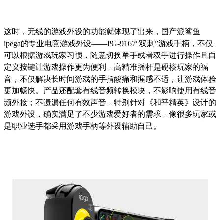
这时，无线的游戏外设的功能就体现了出来，国产派鲨鱼
ipega的专业电竞游戏外设——PG-9167“双刺”游戏手柄，不仅
可以根据游戏玩家习惯，随意切换单手或者双手进行操作且自
定义按键让游戏操作更为便利，高精准摇杆是硬核玩家的福
音，不仅解决长时间游戏的手指酸痛和握感不适，让游戏体验
更加畅快。产品还配套有线音频转换模块，不影响使用有线音
频外接；不遗漏任何有效声音，特别针对《和平精英》设计的
游戏外设，确实满足了不少游戏爱好者的需求，像很多玩家或
是职业选手都采用游戏手柄等外设辅助自己。