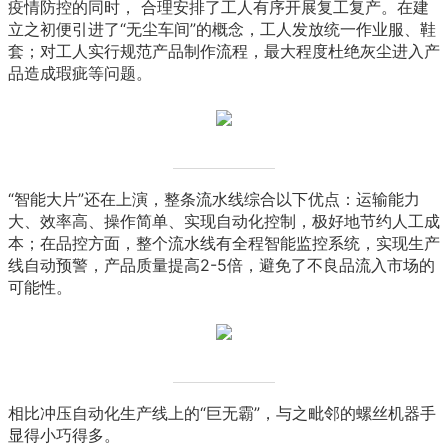
疫情防控的同时， 合理安排了工人有序开展复工复产。在建
立之初便引进了“无尘车间”的概念，工人发放统一作业服、鞋
套；对工人实行规范产品制作流程，最大程度杜绝灰尘进入产
品造成瑕疵等问题。
“智能大片”还在上演，整条流水线综合以下优点：运输能力
大、效率高、操作简单、实现自动化控制，极好地节约人工成
本；在品控方面，整个流水线有全程智能监控系统，实现生产
线自动预警，产品质量提高2-5倍，避免了不良品流入市场的
可能性。
相比冲压自动化生产线上的“巨无霸”，与之毗邻的螺丝机器手
显得小巧得多。