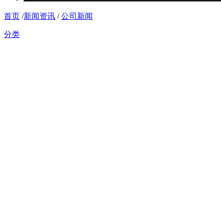
首页
/
新闻资讯
/
公司新闻
分类