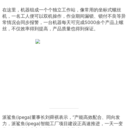
在这里，机器组成一个个独立工作站，像常用的坐标式螺丝
机，一名工人便可以双机操作，作业期间漏锁、锁付不良等异
常情况会同步报警，一台机器每天可完成5000余个产品上螺
丝，不仅效率得到提高，产品质量也得到保证。
派鲨鱼(ipega)董事长刘舜祺表示，“产能高效配合、同向发
力，派鲨鱼(ipega)智能工厂项目建设正高速推进，一天一变