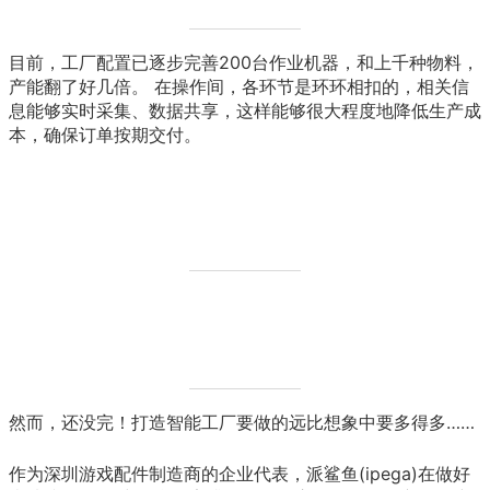
目前，工厂配置已逐步完善200台作业机器，和上千种物料，
产能翻了好几倍。 在操作间，各环节是环环相扣的，相关信
息能够实时采集、数据共享，这样能够很大程度地降低生产成
本，确保订单按期交付。
然而，还没完！打造智能工厂要做的远比想象中要多得多……
作为深圳游戏配件制造商的企业代表，派鲨鱼(ipega)在做好