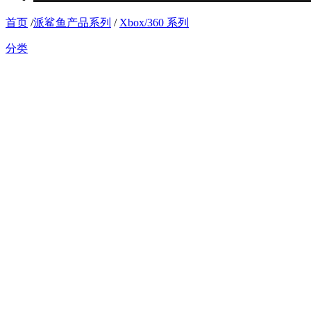
首页
/
派鲨鱼产品系列
/
Xbox/360 系列
分类