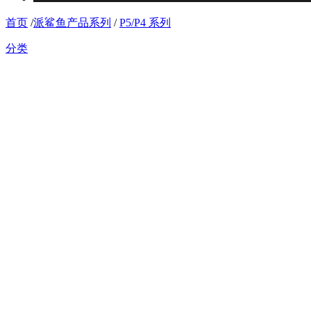
首页
/
派鲨鱼产品系列
/
P5/P4 系列
分类