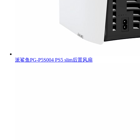
派鲨鱼PG-P5S004 PS5 slim后置风扇